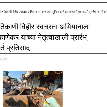
९ ठिकाणी विहीर स्वच्छता अभियानाला नगराध्यक्ष सुनिल काणेकर यांच्या नेतृत्वाखाली प्रारंभ, नागरीकां
िकाणी विहीर स्वच्छता अभियानाला
ाणेकर यांच्या नेतृत्वाखाली प्रारंभ,
र्त प्रतिसाद
 2026