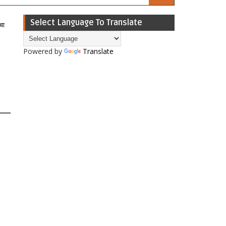
Select Language To Translate
चा
Powered by
Translate