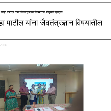
ु. स्नेहा पाटील यांना जैवतंत्रज्ञान विषयातील पीएचडी प्रदान
नेहा पाटील यांना जैवतंत्रज्ञान विषयातील
 2026