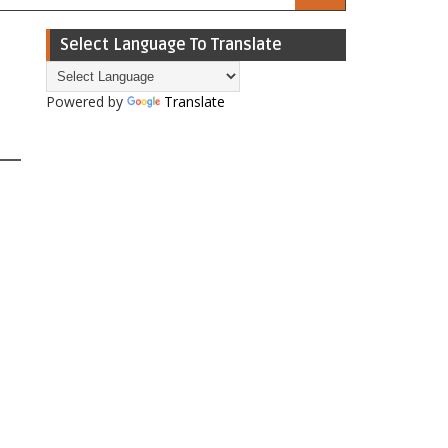
Select Language To Translate
Powered by
Translate