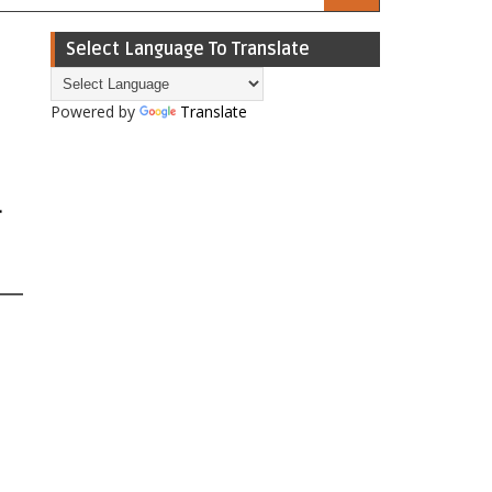
Select Language To Translate
Powered by
Translate
ी