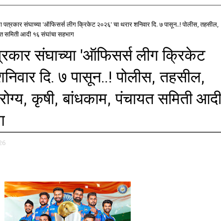
 पत्रकार संघाच्या 'ऑफिसर्स लीग क्रिकेट २०२६' चा थरार शनिवार दि. ७ पासून..! पोलीस, तहसील,
चायत समिती आदी १६ संघांचा सहभाग
रकार संघाच्या 'ऑफिसर्स लीग क्रिकेट
निवार दि. ७ पासून..! पोलीस, तहसील,
ोग्य, कृषी, बांधकाम, पंचायत समिती आद
ग
26