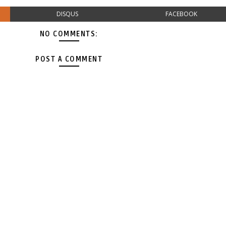
DISQUS
FACEBOOK
NO COMMENTS:
POST A COMMENT