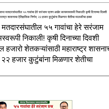
भा मतदारसंघातील ५५ गावांचा हेरे सरंजाम प्रश्न अखेर कायमस्वरूपी निकाली! कृषी दिनाच्या दिवशी
ाराष्ट्र शासनाचा ऐतिहासिक निर्णय; २२ हजार कुटुंबांना मिळणार शेतीचा मालकीचा हक्क
मतदारसंघातील ५५ गावांचा हेरे सरंजाम
स्वरूपी निकाली! कृषी दिनाच्या दिवशी
ल हजारो शेतकऱ्यांसाठी महाराष्ट्र शासना
 २२ हजार कुटुंबांना मिळणार शेतीचा